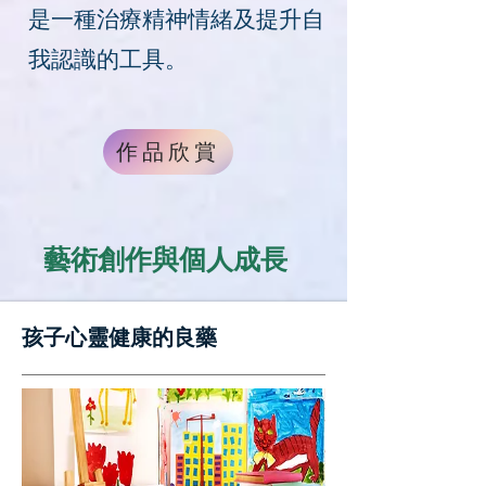
是一種治療精神情緒及提升自
我認識的工具。
作品欣賞
藝術創作與個人成長
孩子心靈健康的良藥