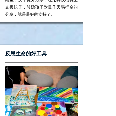
支援孩子，聆聽孩子對畫作天馬行空的
分享，就是最好的支持了。
​反思生命的好工具