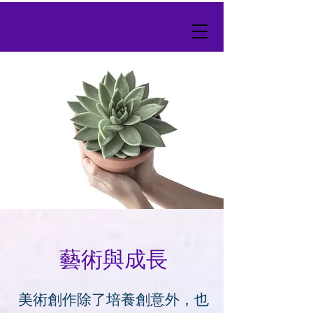
​藝術與成長
美術創作除了培養創意外，也